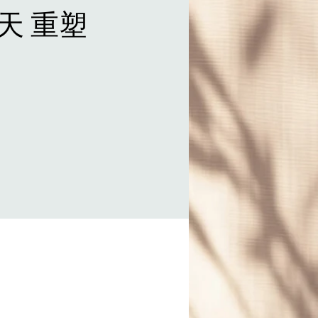
1天 重塑