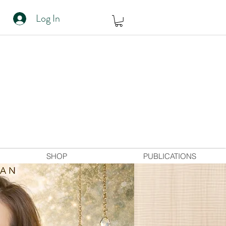
Log In
SHOP
PUBLICATIONS