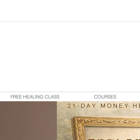
FREE HEALING CLASS
COURSES