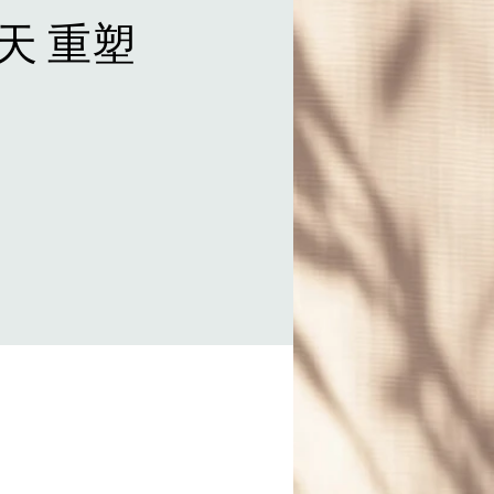
1天 重塑