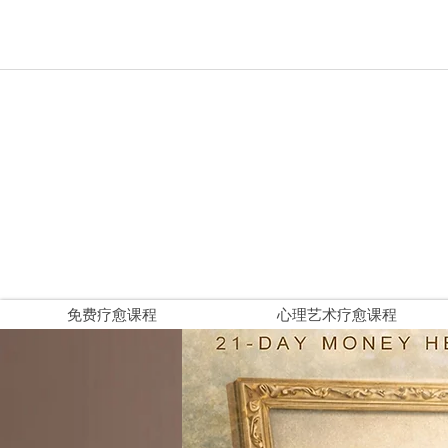
免费疗愈课程
心理艺术疗愈课程