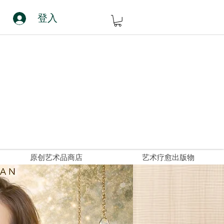
登入
原创艺术品商店
艺术疗愈出版物